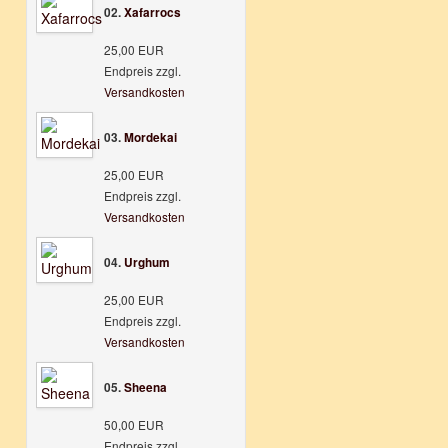
02.
Xafarrocs
25,00 EUR
Endpreis zzgl.
Versandkosten
03.
Mordekai
25,00 EUR
Endpreis zzgl.
Versandkosten
04.
Urghum
25,00 EUR
Endpreis zzgl.
Versandkosten
05.
Sheena
50,00 EUR
Endpreis zzgl.