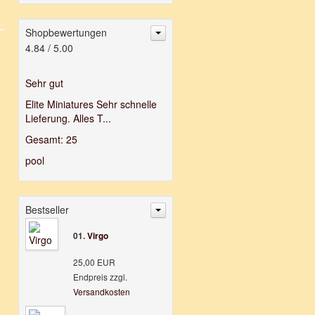
Shopbewertungen
4.84
/
5
.00
Sehr gut
Elite Miniatures Sehr schnelle
Lieferung. Alles T...
Gesamt: 25
pool
Bestseller
01.
Virgo
25,00 EUR
Endpreis zzgl.
Versandkosten