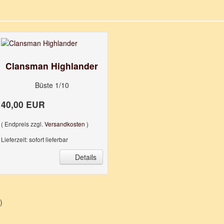
Clansman Highlander
Büste 1/10
40,00 EUR
( Endpreis zzgl.
Versandkosten
)
Lieferzeit: sofort lieferbar
Details
)