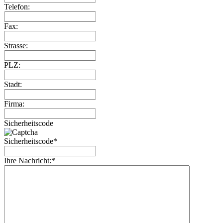
Telefon:
Fax:
Strasse:
PLZ:
Stadt:
Firma:
Sicherheitscode
Sicherheitscode*
Ihre Nachricht:*