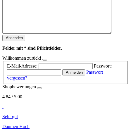
Absenden
Felder mit * sind Pflichtfelder.
Willkommen zurück!
E-Mail-Adresse:
Passwort:
Passwort
Anmelden
vergessen?
Shopbewertungen
4.84
/
5
.00
Sehr gut
Daumen Hoch