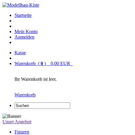
Startseite
Mein Konto
Anmelden
Kasse
Warenkorb (
0
) 0,00 EUR
Ihr Warenkorb ist leer.
Warenkorb
Unser Angebot
Figuren