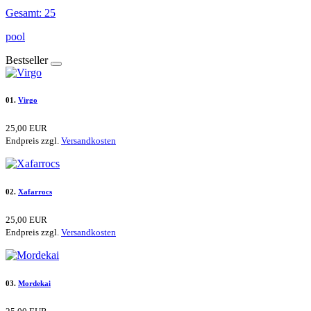
Gesamt: 25
pool
Bestseller
01.
Virgo
25,00 EUR
Endpreis zzgl.
Versandkosten
02.
Xafarrocs
25,00 EUR
Endpreis zzgl.
Versandkosten
03.
Mordekai