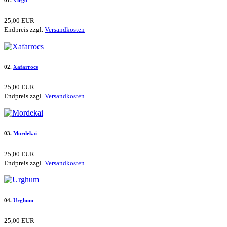
25,00 EUR
Endpreis zzgl.
Versandkosten
02.
Xafarrocs
25,00 EUR
Endpreis zzgl.
Versandkosten
03.
Mordekai
25,00 EUR
Endpreis zzgl.
Versandkosten
04.
Urghum
25,00 EUR