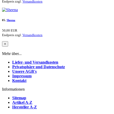
Endpreis zzgl.
Versandkosten
05.
Sheena
50,00 EUR
Endpreis zzgl.
Versandkosten
×
Mehr über...
Liefer- und Versandkosten
Privatsphäre und Datenschutz
Unsere AGB's
Impressum
Kontakt
Informationen
Sitemap
Artikel A-Z
Hersteller A-Z