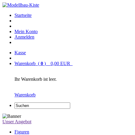
Startseite
Mein Konto
Anmelden
Kasse
Warenkorb (
0
) 0,00 EUR
Ihr Warenkorb ist leer.
Warenkorb
Unser Angebot
Figuren