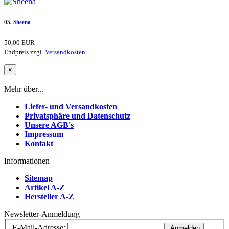
05.
Sheena
50,00 EUR
Endpreis zzgl.
Versandkosten
×
Mehr über...
Liefer- und Versandkosten
Privatsphäre und Datenschutz
Unsere AGB's
Impressum
Kontakt
Informationen
Sitemap
Artikel A-Z
Hersteller A-Z
Newsletter-Anmeldung
E-Mail-Adresse:
Anmelden