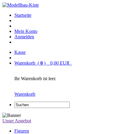
Startseite
Mein Konto
Anmelden
Kasse
Warenkorb (
0
) 0,00 EUR
Ihr Warenkorb ist leer.
Warenkorb
Unser Angebot
Figuren