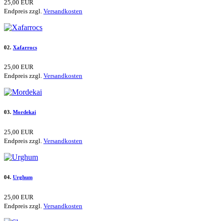
25,00 EUR
Endpreis zzgl.
Versandkosten
02.
Xafarrocs
25,00 EUR
Endpreis zzgl.
Versandkosten
03.
Mordekai
25,00 EUR
Endpreis zzgl.
Versandkosten
04.
Urghum
25,00 EUR
Endpreis zzgl.
Versandkosten